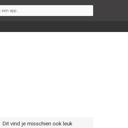
Dit vind je misschien ook leuk