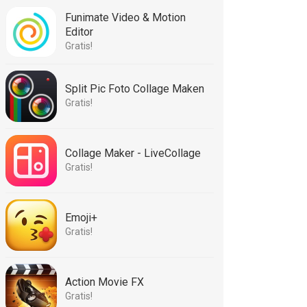
Funimate Video & Motion
Editor
Gratis!
Split Pic Foto Collage Maken
Gratis!
Collage Maker - LiveCollage
Gratis!
Emoji+
Gratis!
Action Movie FX
Gratis!