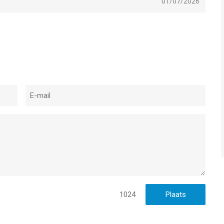
01/07/2026
1024