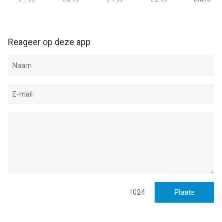
Reageer op deze app
1024