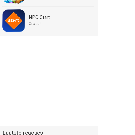
NPO Start
Gratis!
Laatste reacties