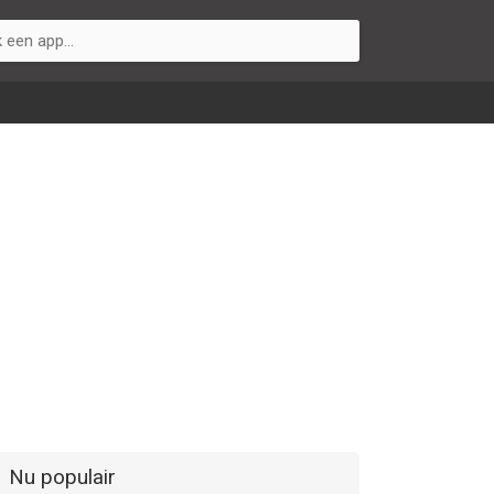
Nu populair