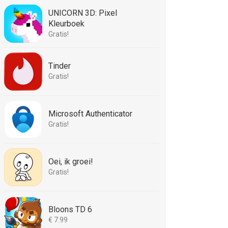
UNICORN 3D: Pixel
Kleurboek
Gratis!
Tinder
Gratis!
Microsoft Authenticator
Gratis!
Oei, ik groei!
Gratis!
Bloons TD 6
€ 7.99