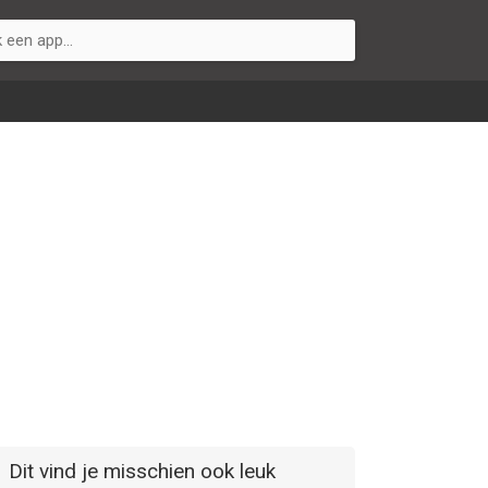
Dit vind je misschien ook leuk