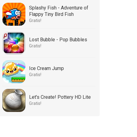
Splashy Fish - Adventure of
Flappy Tiny Bird Fish
Gratis!
Lost Bubble - Pop Bubbles
Gratis!
Ice Cream Jump
Gratis!
Let's Create! Pottery HD Lite
Gratis!