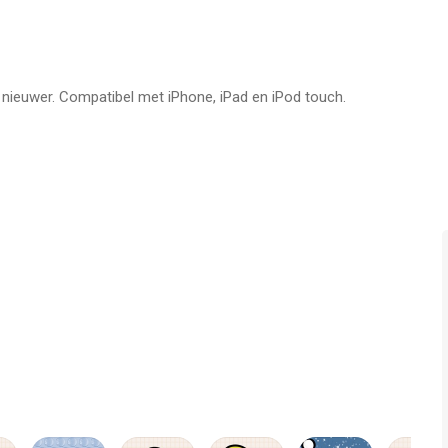
f nieuwer. Compatibel met iPhone, iPad en iPod touch.