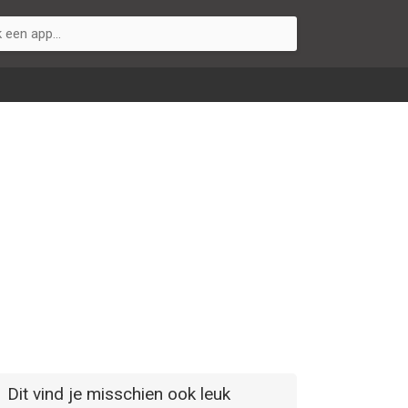
Dit vind je misschien ook leuk