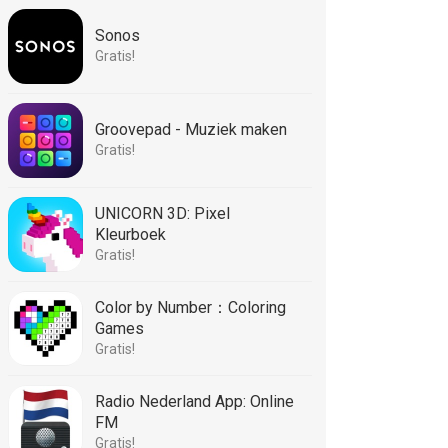
Sonos
Gratis!
Groovepad - Muziek maken
Gratis!
UNICORN 3D: Pixel
Kleurboek
Gratis!
Color by Number：Coloring
Games
Gratis!
Radio Nederland App: Online
FM
Gratis!