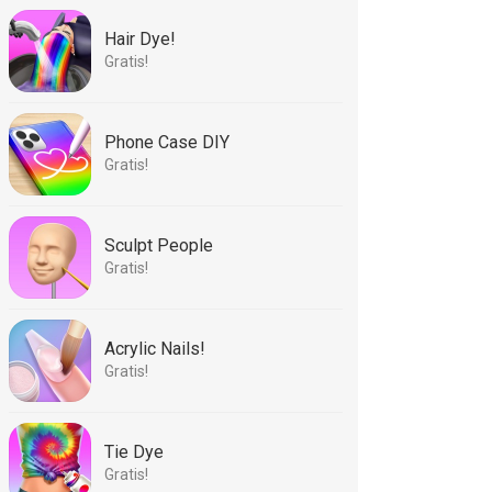
Hair Dye!
Gratis!
Phone Case DIY
Gratis!
Sculpt People
Gratis!
Acrylic Nails!
Gratis!
Tie Dye
Gratis!