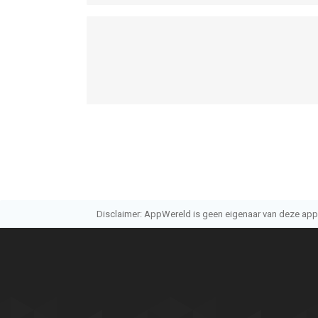
Disclaimer: AppWereld is geen eigenaar van deze applic