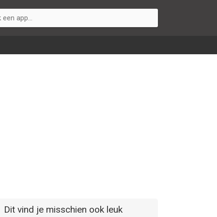
Dit vind je misschien ook leuk