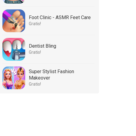
Foot Clinic - ASMR Feet Care
Gratis!
Dentist Bling
Gratis!
Super Stylist Fashion
Makeover
Gratis!