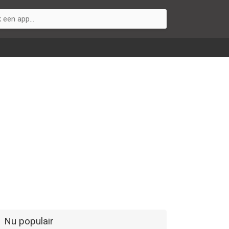
Nu populair