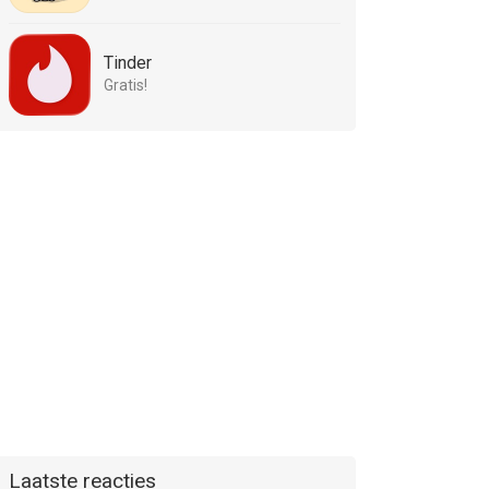
Tinder
Gratis!
Laatste reacties