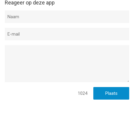
Reageer op deze app
1024