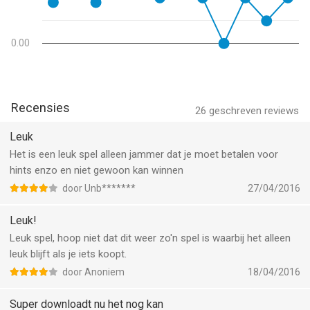
0.00
Recensies
26
geschreven reviews
Leuk
Het is een leuk spel alleen jammer dat je moet betalen voor
hints enzo en niet gewoon kan winnen
door Unb*******
27/04/2016
Leuk!
Leuk spel, hoop niet dat dit weer zo'n spel is waarbij het alleen
leuk blijft als je iets koopt.
door Anoniem
18/04/2016
Super downloadt nu het nog kan