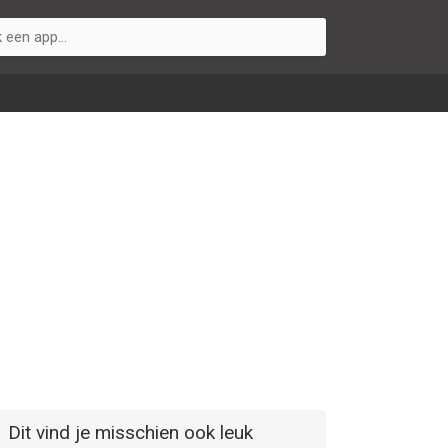
Dit vind je misschien ook leuk