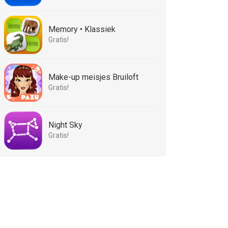
Memory • Klassiek
Gratis!
Make-up meisjes Bruiloft
Gratis!
Night Sky
Gratis!