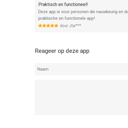
Praktisch en functioneel!
Deze app is voor personen die nauwkeurig en do
praktische en functionele app!
door Jta***
Reageer op deze app