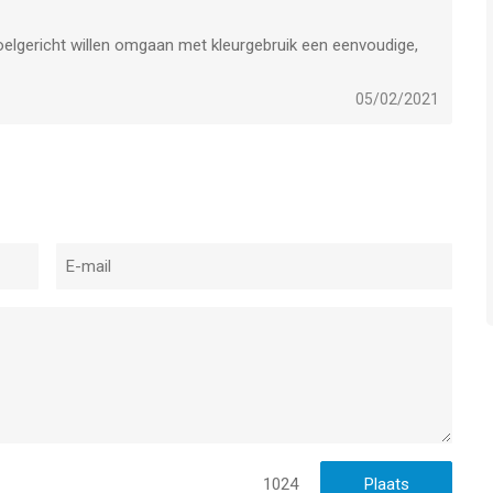
elgericht willen omgaan met kleurgebruik een eenvoudige,
05/02/2021
1024