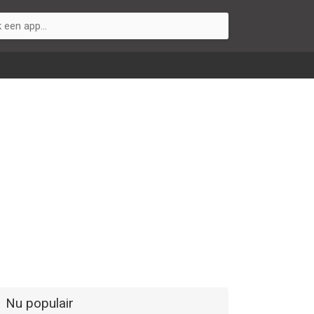
Nu populair