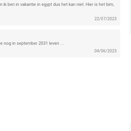
 ik ben in vakantie in egypt dus het kan niet. Hier is het bim,
22/07/2023
we nog in september 2031 leven ….
04/06/2023