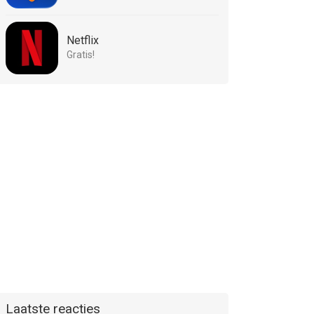
Netflix
Gratis!
Laatste reacties