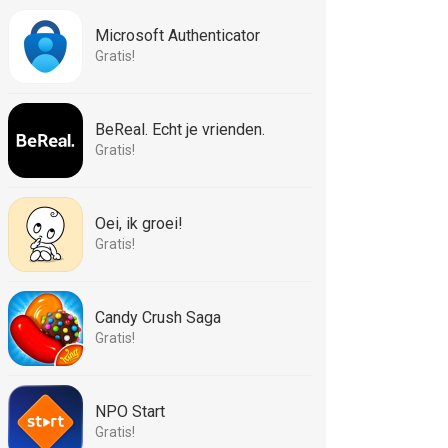
Microsoft Authenticator
Gratis!
BeReal. Echt je vrienden.
Gratis!
Oei, ik groei!
Gratis!
Candy Crush Saga
Gratis!
NPO Start
Gratis!