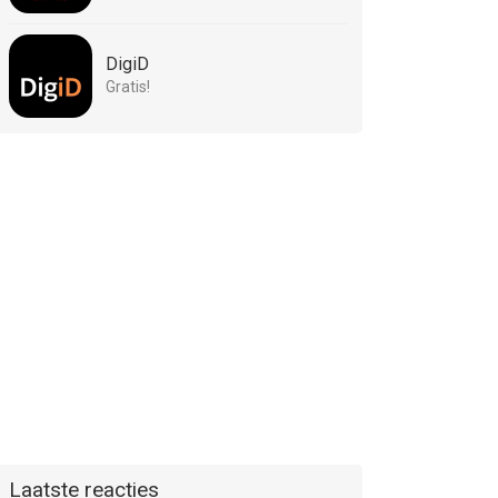
DigiD
Gratis!
Laatste reacties