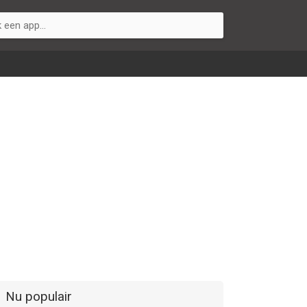
Nu populair