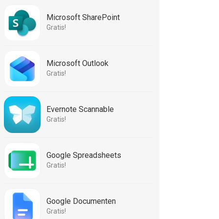
Microsoft SharePoint
Gratis!
Microsoft Outlook
Gratis!
Evernote Scannable
Gratis!
Google Spreadsheets
Gratis!
Google Documenten
Gratis!