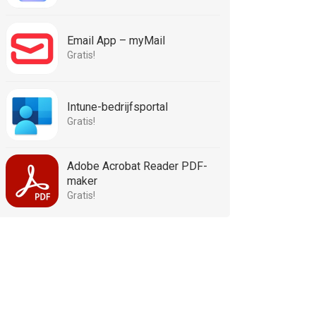
Email App – myMail
Gratis!
Intune-bedrijfsportal
Gratis!
Adobe Acrobat Reader PDF-
maker
Gratis!