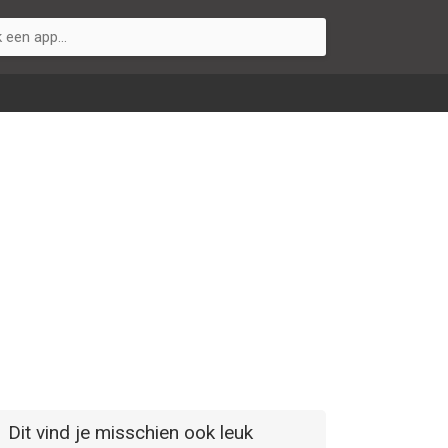
Dit vind je misschien ook leuk