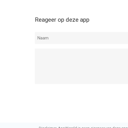
Reageer op deze app