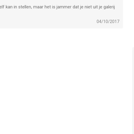
 kan in stellen, maar het is jammer dat je niet uit je galerij
04/10/2017