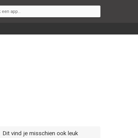
Dit vind je misschien ook leuk