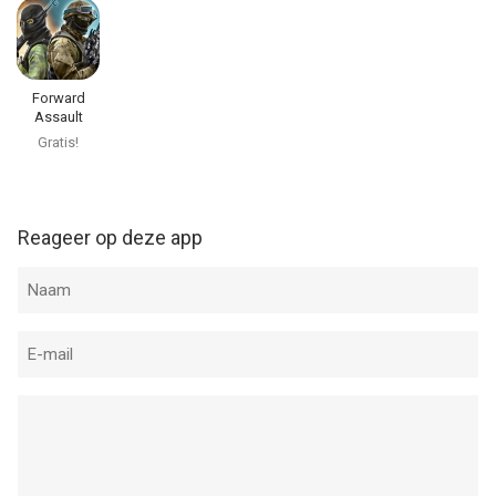
Forward
Assault
Gratis!
Reageer op deze app