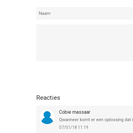
Reacties
Cobie massaar
Qwanneer komt er een oplossing dat i
07/01/18 11:19