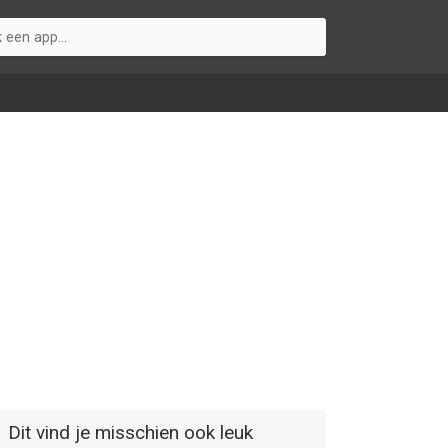
Dit vind je misschien ook leuk