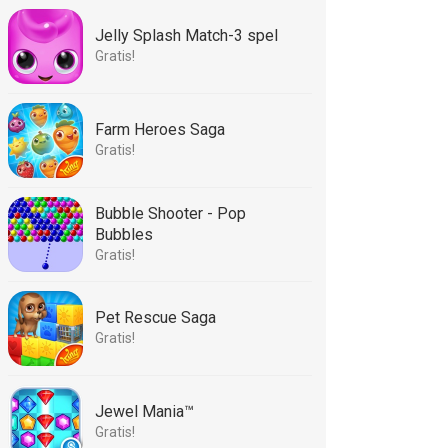
Jelly Splash Match-3 spel
Gratis!
Farm Heroes Saga
Gratis!
Bubble Shooter - Pop
Bubbles
Gratis!
Pet Rescue Saga
Gratis!
Jewel Mania™
Gratis!