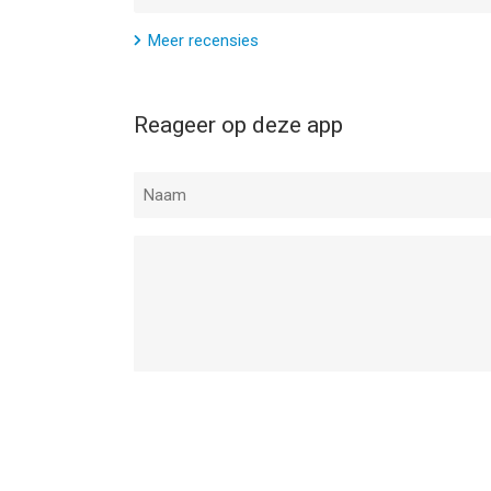
Meer recensies
Reageer op deze app