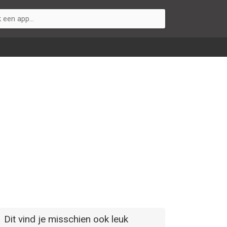
Dit vind je misschien ook leuk