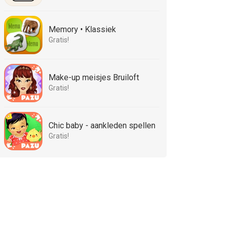
Memory • Klassiek
Gratis!
Make-up meisjes Bruiloft
Gratis!
Chic baby - aankleden spellen
Gratis!