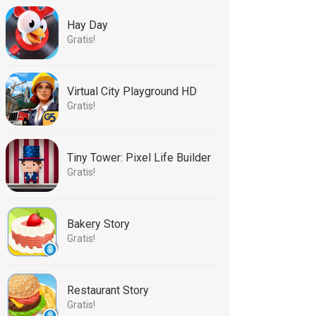
Hay Day
Gratis!
Virtual City Playground HD
Gratis!
Tiny Tower: Pixel Life Builder
Gratis!
Bakery Story
Gratis!
Restaurant Story
Gratis!