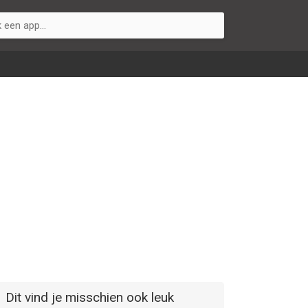
Dit vind je misschien ook leuk