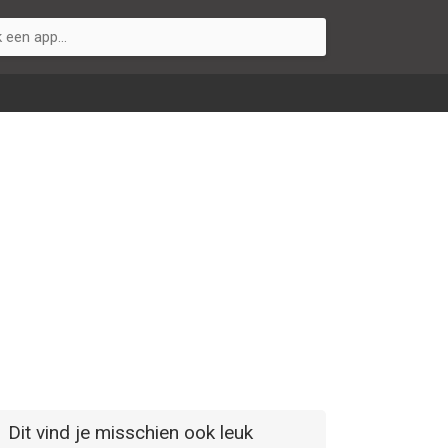
Dit vind je misschien ook leuk