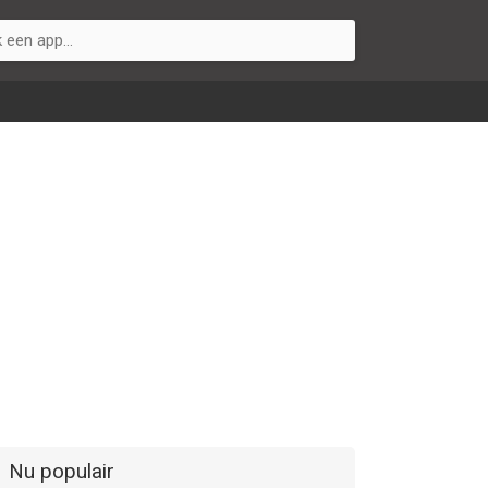
Nu populair