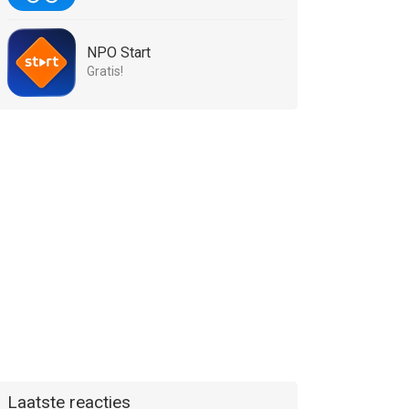
NPO Start
Gratis!
Laatste reacties