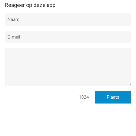
Reageer op deze app
1024