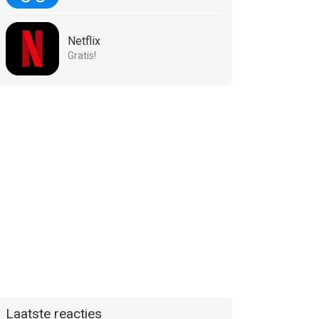
Netflix
Gratis!
Laatste reacties