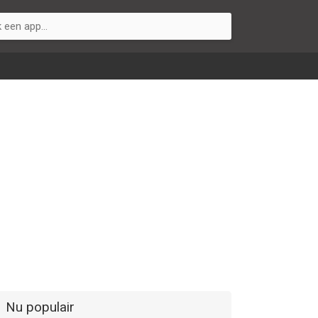
Nu populair