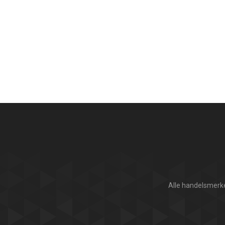
Alle handelsmerke