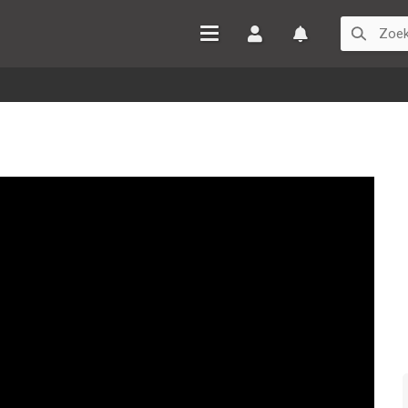
Inloggen
Watchlist