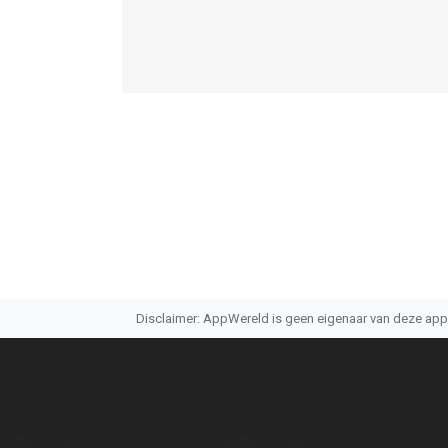
Disclaimer: AppWereld is geen eigenaar van deze applic