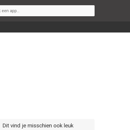
Dit vind je misschien ook leuk