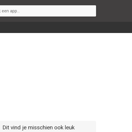
Dit vind je misschien ook leuk