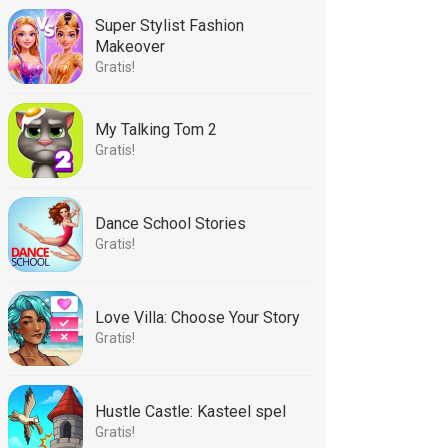
Super Stylist Fashion
Makeover
Gratis!
My Talking Tom 2
Gratis!
Dance School Stories
Gratis!
Love Villa: Choose Your Story
Gratis!
Hustle Castle: Kasteel spel
Gratis!