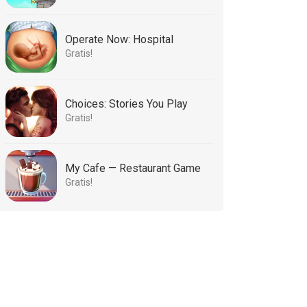
Operate Now: Hospital
Gratis!
Choices: Stories You Play
Gratis!
My Cafe — Restaurant Game
Gratis!