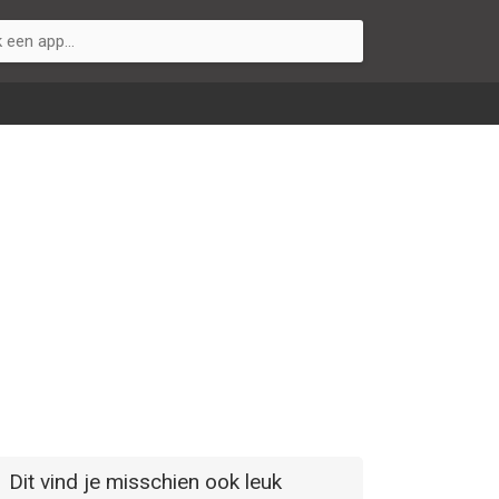
Dit vind je misschien ook leuk