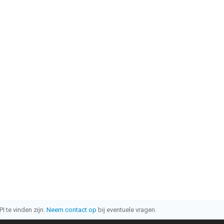
I te vinden zijn.
Neem contact op
bij eventuele vragen.