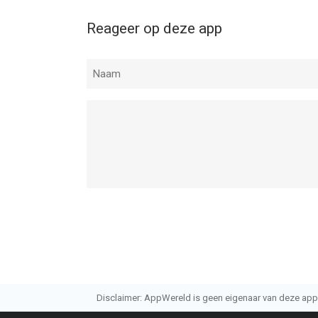
Reageer op deze app
Disclaimer: AppWereld is geen eigenaar van deze applic