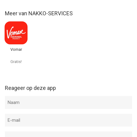
Meer van NAKKO-SERVICES
Vomar
Gratis!
Reageer op deze app