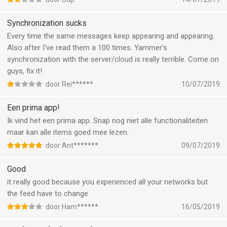
Synchronization sucks
Every time the same messages keep appearing and appearing.
Also after I've read them a 100 times. Yammer's
synchronization with the server/cloud is really terrible. Come on
guys, fix it!
door Rei******
10/07/2019
Een prima app!
Ik vind het een prima app. Snap nog niet alle functionaliteiten
maar kan alle items goed mee lezen.
door Ant*******
09/07/2019
Good
it really good because you experienced all your networks but
the feed have to change
door Ham******
16/05/2019