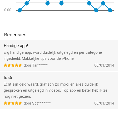
0.00
Recensies
Handige app!
Erg handige app, word duidelijk uitgelegd en per categorie
ingedeeld. Makkelijke tips voor de iPhone
door Tan*****
06/01/2014
Ios6
Echt zijn geld waard, grafisch zo mooi en alles duidelijk
gesproken en uitgelegd in videos. Top app en beter heb ik ze
nog niet gezien,
door Sgt*******
06/01/2014