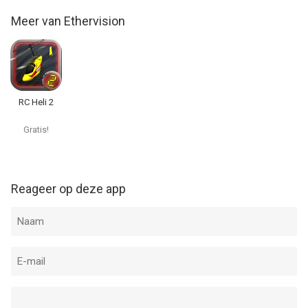
Meer van Ethervision
RC Heli 2
Gratis!
Reageer op deze app