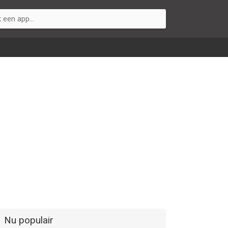
Nu populair