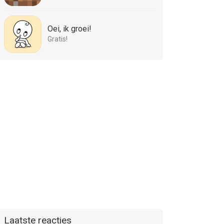
Oei, ik groei!
Gratis!
Laatste reacties