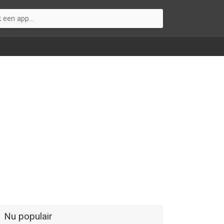
Nu populair