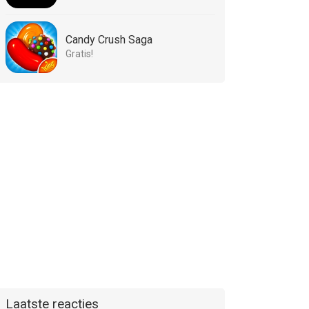
Candy Crush Saga
Gratis!
Laatste reacties