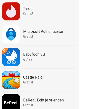
Tinder
Gratis!
Microsoft Authenticator
Gratis!
Babyfoon 3G
€ 7.99
Castle Raid!
Gratis!
BeReal. Echt je vrienden.
Gratis!