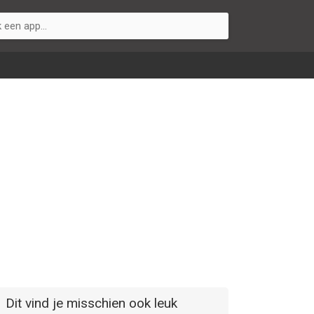
Dit vind je misschien ook leuk