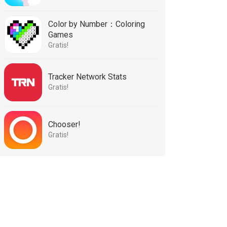
Color by Number：Coloring
Games
Gratis!
Tracker Network Stats
Gratis!
Chooser!
Gratis!