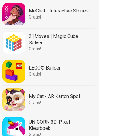
MeChat - Interactive Stories
Gratis!
21Moves | Magic Cube
Solver
Gratis!
LEGO® Builder
Gratis!
My Cat - AR Katten Spel
Gratis!
UNICORN 3D: Pixel
Kleurboek
Gratis!