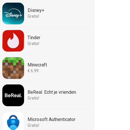
Disney+
Gratis!
Tinder
Gratis!
Minecraft
€ 6.99
BeReal. Echt je vrienden.
Gratis!
Microsoft Authenticator
Gratis!