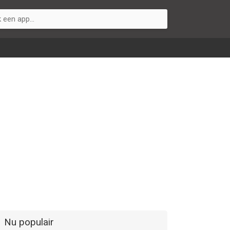
Nu populair