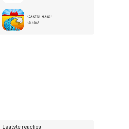
Castle Raid!
Gratis!
Laatste reacties