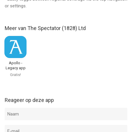
or settings.
Meer van The Spectator (1828) Ltd
Apollo -
Legacy app
Gratis!
Reageer op deze app