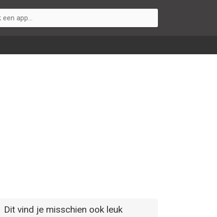
Dit vind je misschien ook leuk