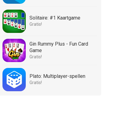
Solitaire: #1 Kaartgame
Gratis!
Gin Rummy Plus - Fun Card
Game
Gratis!
Plato: Multiplayer-spellen
Gratis!