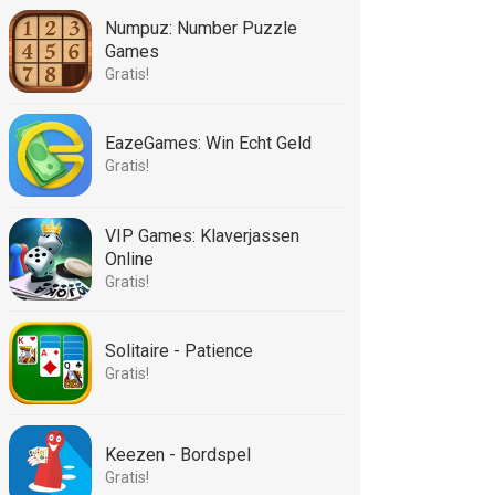
Numpuz: Number Puzzle
Games
Gratis!
EazeGames: Win Echt Geld
Gratis!
VIP Games: Klaverjassen
Online
Gratis!
Solitaire - Patience
Gratis!
Keezen - Bordspel
Gratis!