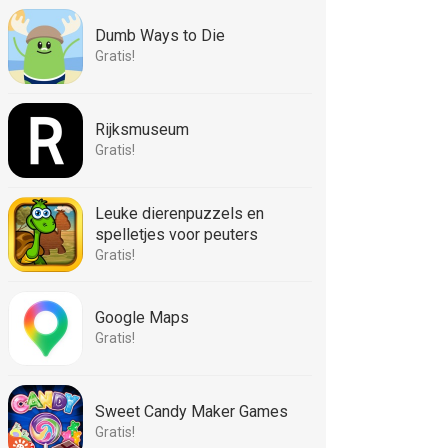
Dumb Ways to Die
Gratis!
Rijksmuseum
Gratis!
Leuke dierenpuzzels en
spelletjes voor peuters
Gratis!
Google Maps
Gratis!
Sweet Candy Maker Games
Gratis!