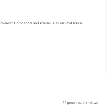
f nieuwer. Compatibel met iPhone, iPad en iPod touch.
24
geschreven reviews