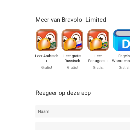
Meer van Bravolol Limited
Leer Arabisch
Leer gratis
Leer
Engels
+
Russisch
Portugees +
Woordenb
Gratis!
Gratis!
Gratis!
Gratis!
Reageer op deze app