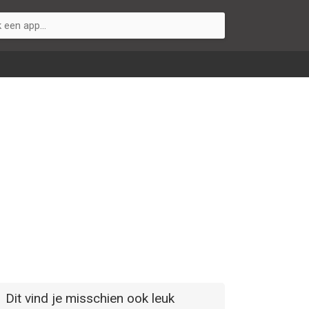
Dit vind je misschien ook leuk