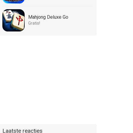
Mahjong Deluxe Go
Gratis!
Laatste reacties