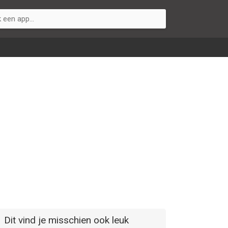
Dit vind je misschien ook leuk