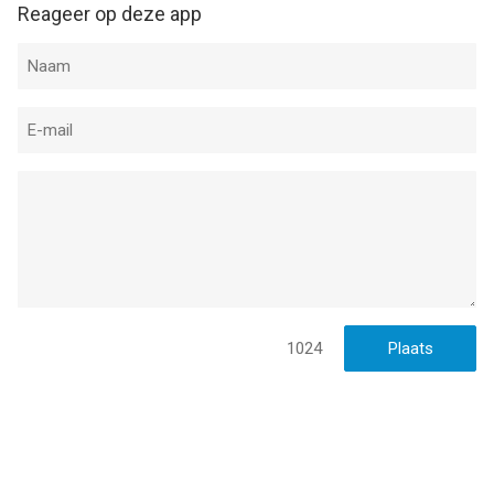
Reageer op deze app
1024