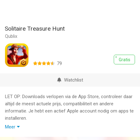
Solitaire Treasure Hunt
Qublix
Gratis
79
Watchlist
LET OP: Downloads verlopen via de App Store, controleer daar
altijd de meest actuele prijs, compatibiliteit en andere
informatie. Je hebt een actief Apple account nodig om apps te
installeren.
Meer
Solitaire Treasure Hunt