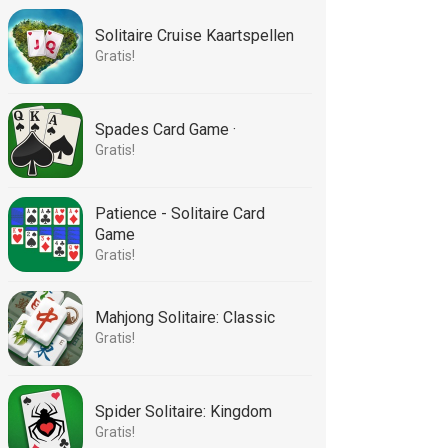
Solitaire Cruise Kaartspellen
Gratis!
Spades Card Game ·
Gratis!
Patience - Solitaire Card
Game
Gratis!
Mahjong Solitaire: Classic
Gratis!
Spider Solitaire: Kingdom
Gratis!