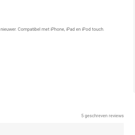
f nieuwer. Compatibel met iPhone, iPad en iPod touch.
5
geschreven reviews