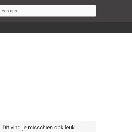
Dit vind je misschien ook leuk