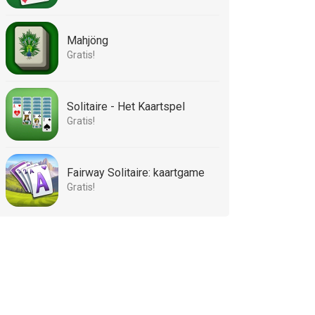
Mahjöng
Gratis!
Solitaire - Het Kaartspel
Gratis!
Fairway Solitaire: kaartgame
Gratis!