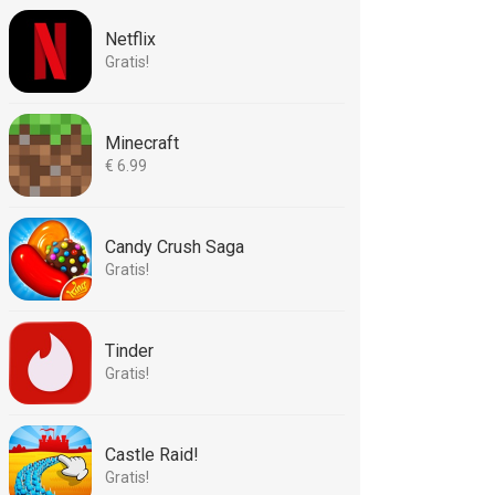
Netflix
Gratis!
Minecraft
€ 6.99
Candy Crush Saga
Gratis!
Tinder
Gratis!
Castle Raid!
Gratis!