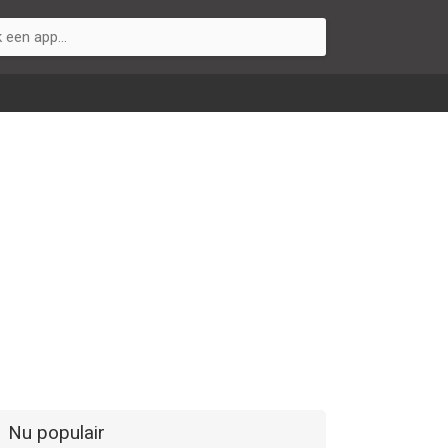
Nu populair