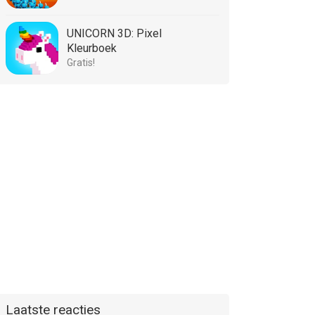
UNICORN 3D: Pixel
Kleurboek
Gratis!
Laatste reacties