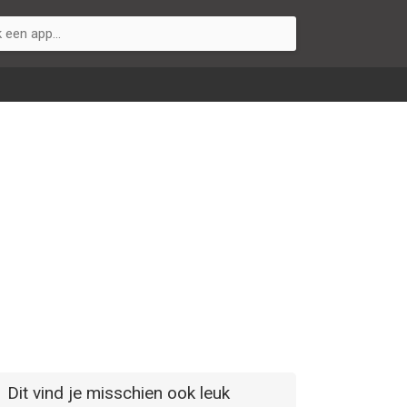
Dit vind je misschien ook leuk