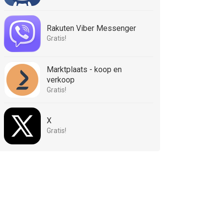
Rakuten Viber Messenger
Gratis!
Marktplaats - koop en
verkoop
Gratis!
X
Gratis!