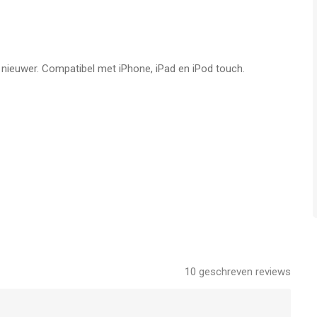
f nieuwer. Compatibel met iPhone, iPad en iPod touch.
10
geschreven reviews