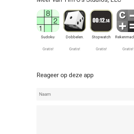
Sudoku·
Dobbelen.
Stopwatch
Rekenmac
Gratis!
Gratis!
Gratis!
Gratis!
Reageer op deze app