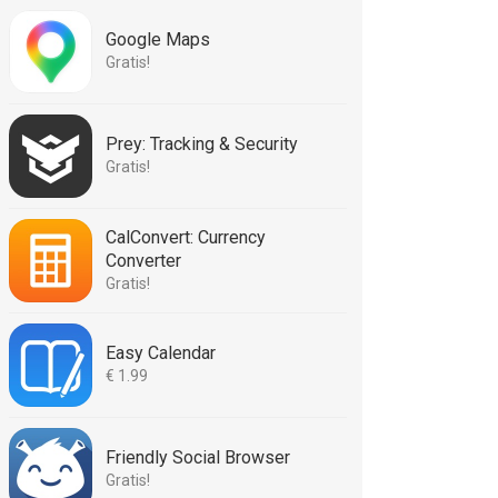
Google Maps
Gratis!
Prey: Tracking & Security
Gratis!
CalConvert: Currency
Converter
Gratis!
Easy Calendar
€ 1.99
Friendly Social Browser
Gratis!