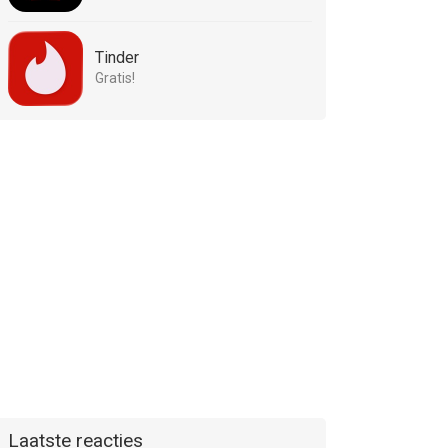
Tinder
Gratis!
Laatste reacties