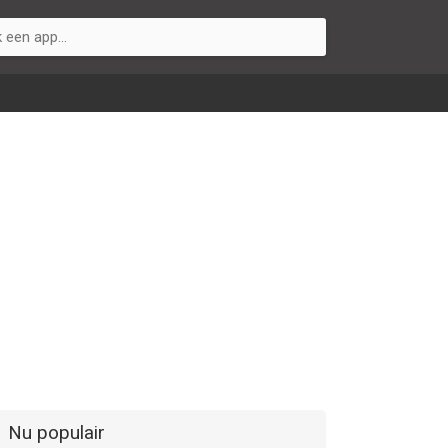
Nu populair