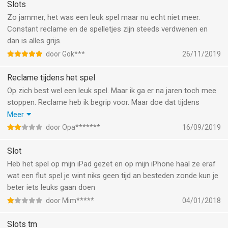
Slots
Zo jammer, het was een leuk spel maar nu echt niet meer.
Constant reclame en de spelletjes zijn steeds verdwenen en
dan is alles grijs.
door Gok***
26/11/2019
Reclame tijdens het spel
Op zich best wel een leuk spel. Maar ik ga er na jaren toch mee
stoppen. Reclame heb ik begrip voor. Maar doe dat tijdens
“dode” momenten en niet midden in een spel die herrie die
Meer
soms wel tot een minuut oploopt. En steeds dezelfde bitcoin
door Opa*******
16/09/2019
reclame. Jammer.
Slot
Heb het spel op mijn iPad gezet en op mijn iPhone haal ze eraf
wat een flut spel je wint niks geen tijd an besteden zonde kun je
beter iets leuks gaan doen
door Mim*****
04/01/2018
Slots tm