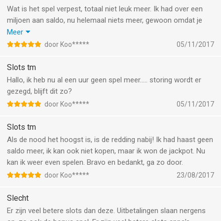
Wat is het spel verpest, totaal niet leuk meer. Ik had over een
miljoen aan saldo, nu helemaal niets meer, gewoon omdat je
niets wint, bonussen waar alleen nullen in zitten, vrije spellen die
Meer
niks geven en het spel zelf geeft ook niks, jammer van al dat
door Koo*****
05/11/2017
upgraden, het spel wordt er niet beter op... en kopen van punten
is voor mij uitgesloten, zal ik zeker nooit doen voor dit soort
Slots tm
spel.
Hallo, ik heb nu al een uur geen spel meer..... storing wordt er
gezegd, blijft dit zo?
door Koo*****
05/11/2017
Slots tm
Als de nood het hoogst is, is de redding nabij! Ik had haast geen
saldo meer, ik kan ook niet kopen, maar ik won de jackpot. Nu
kan ik weer even spelen. Bravo en bedankt, ga zo door.
door Koo*****
23/08/2017
Slecht
Er zijn veel betere slots dan deze. Uitbetalingen slaan nergens