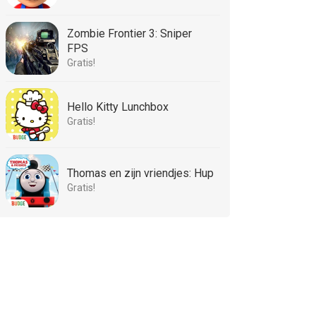
Zombie Frontier 3: Sniper
FPS
Gratis!
Hello Kitty Lunchbox
Gratis!
Thomas en zijn vriendjes: Hup
Gratis!