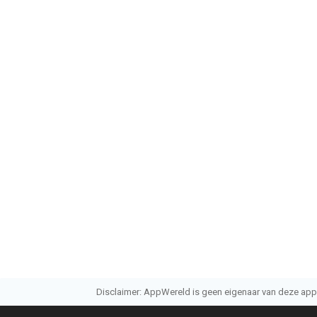
Disclaimer: AppWereld is geen eigenaar van deze applic