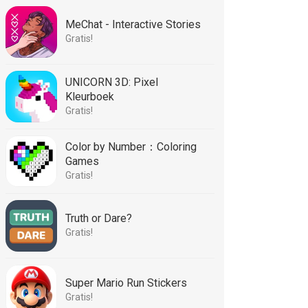
MeChat - Interactive Stories
Gratis!
UNICORN 3D: Pixel
Kleurboek
Gratis!
Color by Number：Coloring
Games
Gratis!
Truth or Dare?
Gratis!
Super Mario Run Stickers
Gratis!