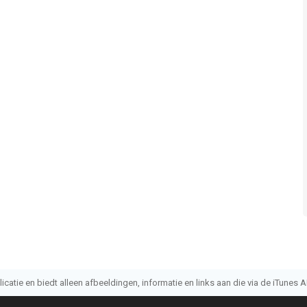
atie en biedt alleen afbeeldingen, informatie en links aan die via de iTunes AP