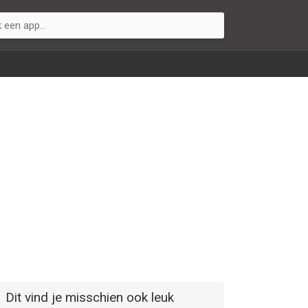
Dit vind je misschien ook leuk