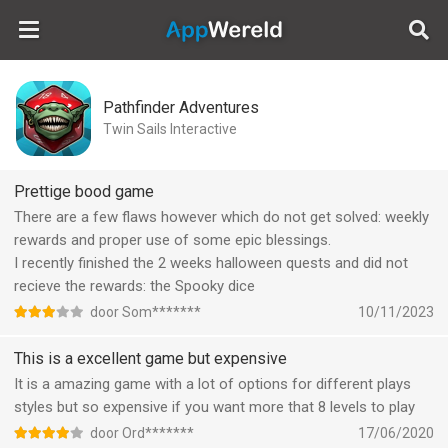
AppWereld
Pathfinder Adventures
Twin Sails Interactive
Prettige bood game
There are a few flaws however which do not get solved: weekly
rewards and proper use of some epic blessings.
I recently finished the 2 weeks halloween quests and did not
recieve the rewards: the Spooky dice
door Som*******
10/11/2023
This is a excellent game but expensive
It is a amazing game with a lot of options for different plays
styles but so expensive if you want more that 8 levels to play
door Ord*******
17/06/2020