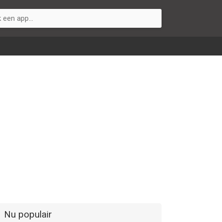
Nu populair