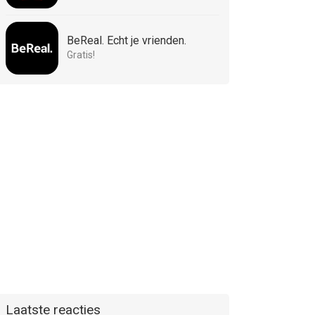
BeReal. Echt je vrienden.
Gratis!
Laatste reacties