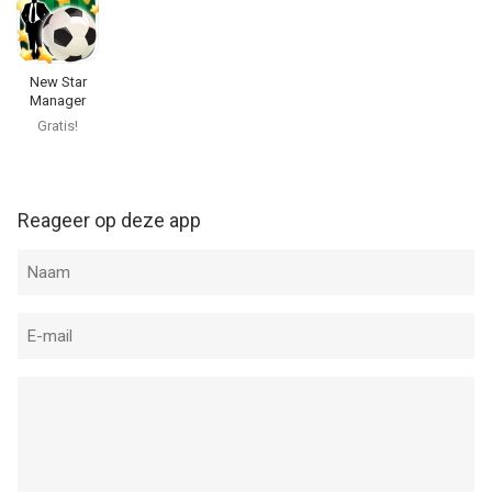
New Star
Manager
Gratis!
Reageer op deze app