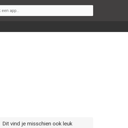
Dit vind je misschien ook leuk