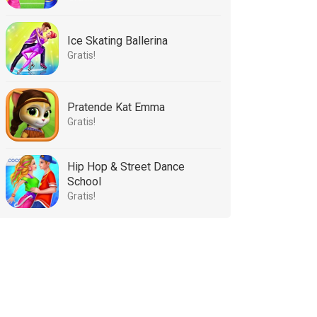
Ice Skating Ballerina
Gratis!
Pratende Kat Emma
Gratis!
Hip Hop & Street Dance
School
Gratis!