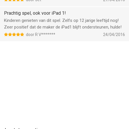
Prachtig spel, ook voor iPad 1!
Kinderen genieten van dit spel. Zelfs op 12 jarige leeftijd nog!
Zeer positief dat de maker de iPad1 blijft ondersteunen, hulde!
door R V*******
24/04/2016