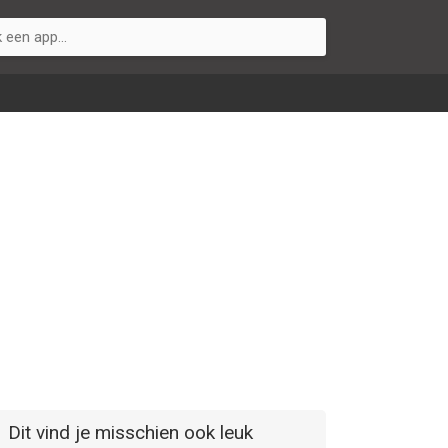
Dit vind je misschien ook leuk