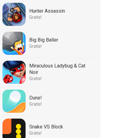
Hunter Assassin
Gratis!
Big Big Baller
Gratis!
Miraculous Ladybug & Cat
Noir
Gratis!
Dune!
Gratis!
Snake VS Block
Gratis!