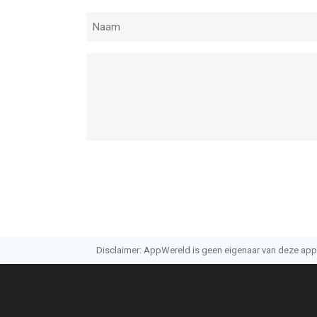
Disclaimer: AppWereld is geen eigenaar van deze applic