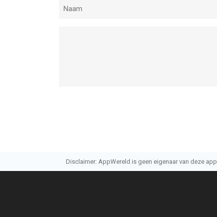
Disclaimer: AppWereld is geen eigenaar van deze applic