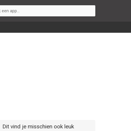
Dit vind je misschien ook leuk