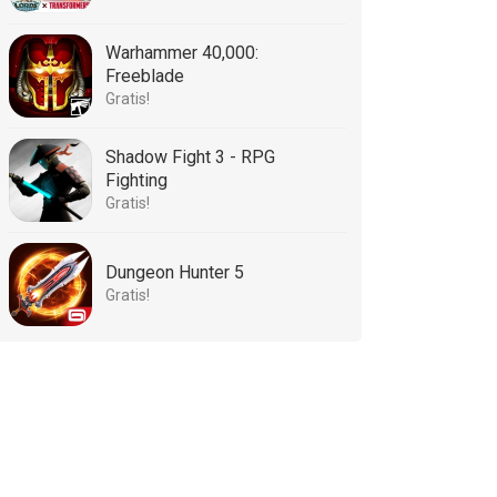
Warhammer 40,000:
Freeblade
Gratis!
Shadow Fight 3 - RPG
Fighting
Gratis!
Dungeon Hunter 5
Gratis!