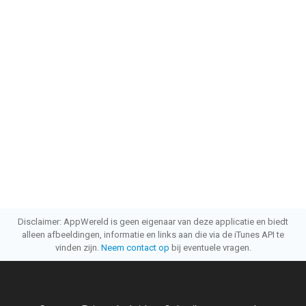
Disclaimer: AppWereld is geen eigenaar van deze applicatie en biedt
alleen afbeeldingen, informatie en links aan die via de iTunes API te
vinden zijn.
Neem contact op
bij eventuele vragen.