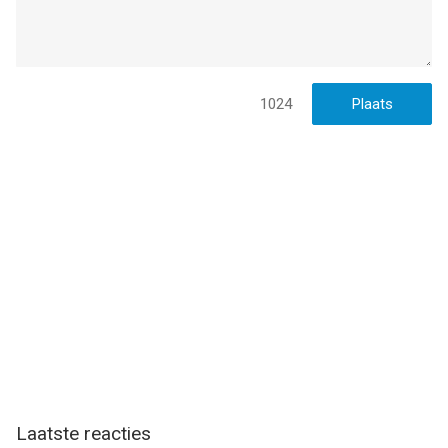
1024
Laatste reacties