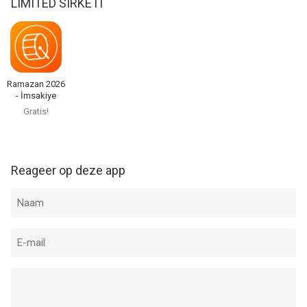
LIMITED SIRKETI
Ramazan 2026
- İmsakiye
Gratis!
Reageer op deze app